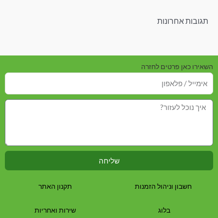
תגובות אחרונות
השאירו כאן פרטים לחזרה
שליחה
חשבון וניהול הזמנות
תקנון האתר
בלוג
שירות ואחריות