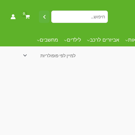
אות
אביזרים לרכב
לילדים
מחשבים