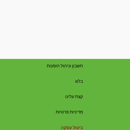
חשבון וניהול הזמנות
בלוג
קצת עלינו
מדיניות פרטיות
ביטול עסקה