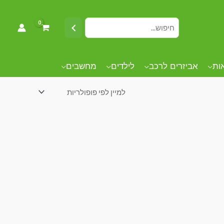
אות
אביזרים לרכב
לילדים
מחשבים