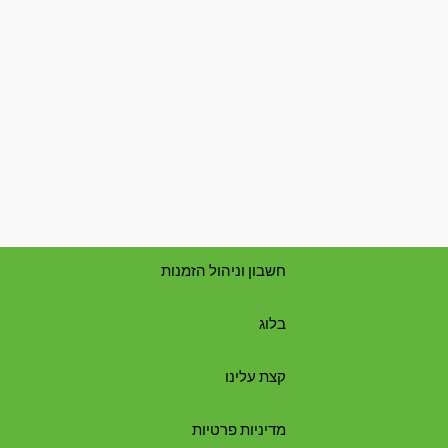
חשבון וניהול הזמנות
בלוג
קצת עלינו
מדיניות פרטיות