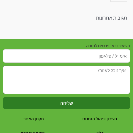
תגובות אחרונות
השאירו כאן פרטים לחזרה
שליחה
חשבון וניהול הזמנות
תקנון האתר