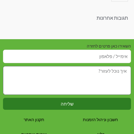
תגובות אחרונות
השאירו כאן פרטים לחזרה
שליחה
חשבון וניהול הזמנות
תקנון האתר