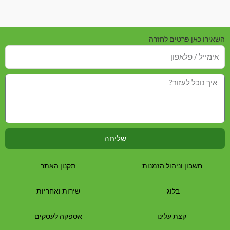
השאירו כאן פרטים לחזרה
שליחה
חשבון וניהול הזמנות
תקנון האתר
בלוג
שירות ואחריות
קצת עלינו
אספקה לעסקים