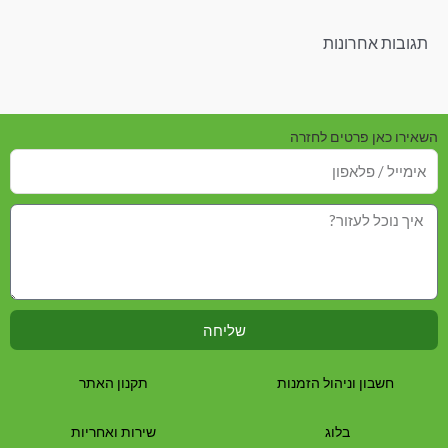
תגובות אחרונות
השאירו כאן פרטים לחזרה
שליחה
חשבון וניהול הזמנות
תקנון האתר
בלוג
שירות ואחריות