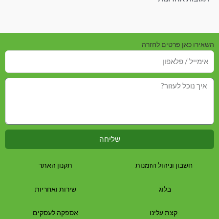
השאירו כאן פרטים לחזרה
שליחה
חשבון וניהול הזמנות
תקנון האתר
בלוג
שירות ואחריות
קצת עלינו
אספקה לעסקים