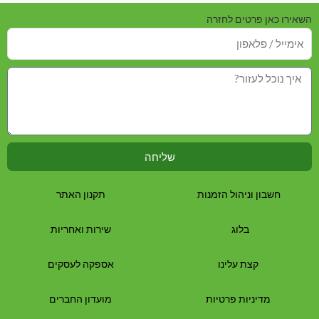
השאירו כאן פרטים לחזרה
שליחה
חשבון וניהול הזמנות
תקנון האתר
בלוג
שירות ואחריות
קצת עלינו
אספקה לעסקים
מדיניות פרטיות
מועדון החברים