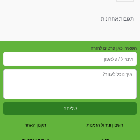
תגובות אחרונות
השאירו כאן פרטים לחזרה
שליחה
חשבון וניהול הזמנות
תקנון האתר