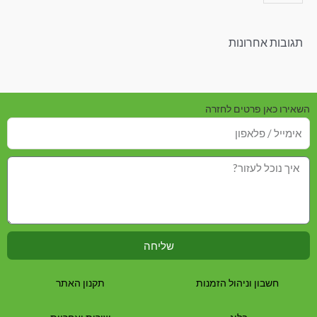
תגובות אחרונות
השאירו כאן פרטים לחזרה
שליחה
חשבון וניהול הזמנות
תקנון האתר