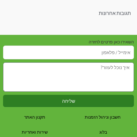
תגובות אחרונות
השאירו כאן פרטים לחזרה
שליחה
חשבון וניהול הזמנות
תקנון האתר
בלוג
שירות ואחריות