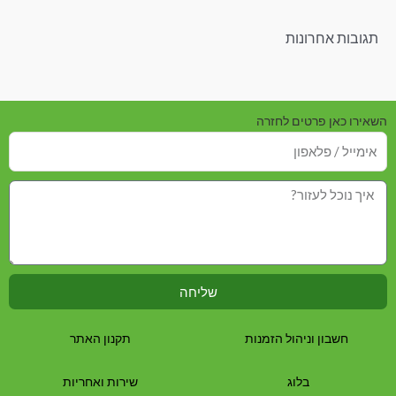
תגובות אחרונות
השאירו כאן פרטים לחזרה
שליחה
חשבון וניהול הזמנות
תקנון האתר
בלוג
שירות ואחריות