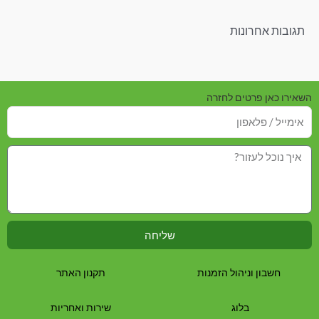
תגובות אחרונות
השאירו כאן פרטים לחזרה
שליחה
חשבון וניהול הזמנות
תקנון האתר
בלוג
שירות ואחריות