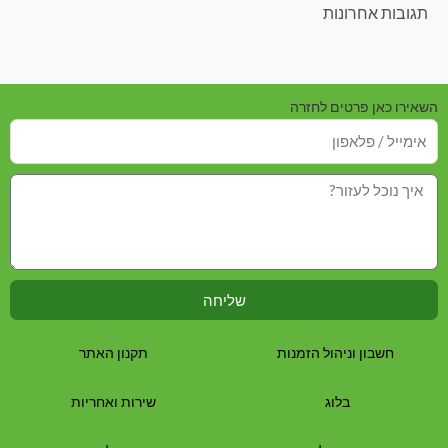
תגובות אחרונות
השאירו כאן פרטים לחזרה
שליחה
חשבון וניהול הזמנות
תקנון האתר
בלוג
שירות ואחריות