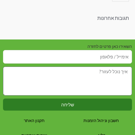
תגובות אחרונות
השאירו כאן פרטים לחזרה
שליחה
חשבון וניהול הזמנות
תקנון האתר