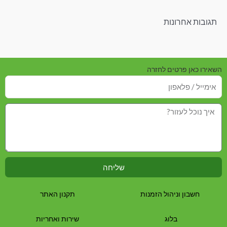
תגובות אחרונות
השאירו כאן פרטים לחזרה
שליחה
חשבון וניהול הזמנות
תקנון האתר
בלוג
שירות ואחריות