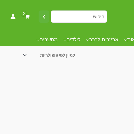
אות
אביזרים לרכב
לילדים
מחשבים