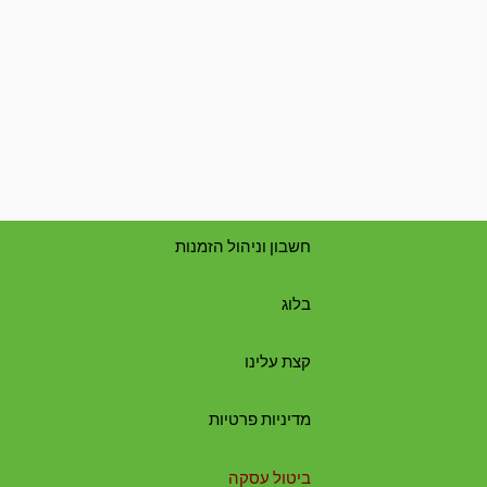
חשבון וניהול הזמנות
בלוג
קצת עלינו
מדיניות פרטיות
ביטול עסקה