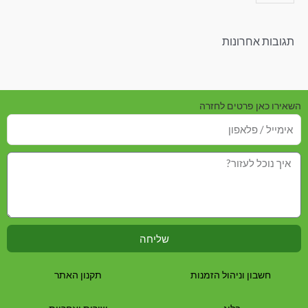
תגובות אחרונות
השאירו כאן פרטים לחזרה
שליחה
חשבון וניהול הזמנות
תקנון האתר