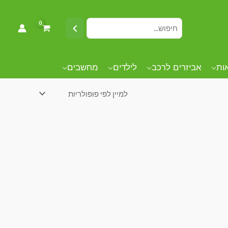
אות
אביזרים לרכב
לילדים
מחשבים