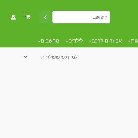
אות
אביזרים לרכב
לילדים
מחשבים