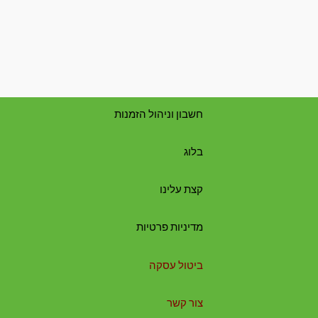
חשבון וניהול הזמנות
בלוג
קצת עלינו
מדיניות פרטיות
ביטול עסקה
צור קשר