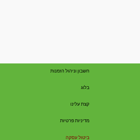
חשבון וניהול הזמנות
בלוג
קצת עלינו
מדיניות פרטיות
ביטול עסקה