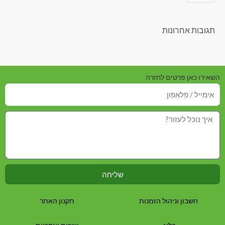
תגובות אחרונות
השאירו כאן פרטים לחזרה
שליחה
חשבון וניהול הזמנות
תקנון האתר