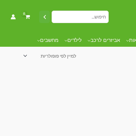
אות
אביזרים לרכב
לילדים
מחשבים