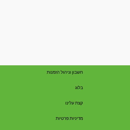
חשבון וניהול הזמנות
בלוג
קצת עלינו
מדיניות פרטיות