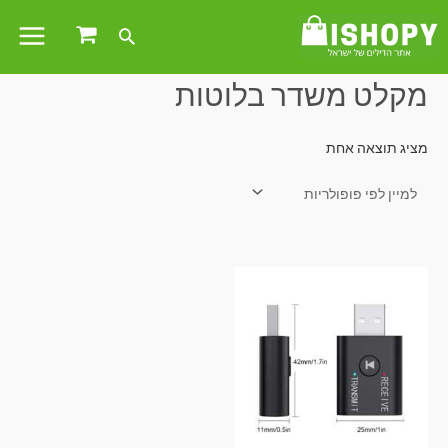
עמוד הבית
/ מוצרים המתויגים “מקלט משדר בלוטות”
מקלט משדר בלוטות
מציג תוצאה אחת