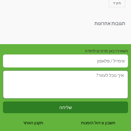
תיק יד
תגובות אחרונות
השאירו כאן פרטים לחזרה
שליחה
חשבון וניהול הזמנות
תקנון האתר