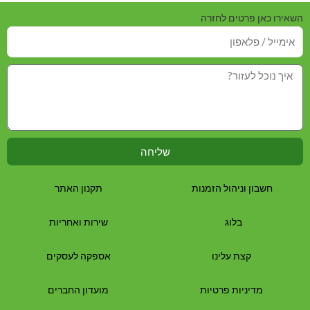
השאירו כאן פרטים לחזרה
שליחה
חשבון וניהול הזמנות
תקנון האתר
בלוג
שירות ואחריות
קצת עלינו
אספקה לעסקים
מדיניות פרטיות
מועדון החברים