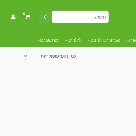
אות
אביזרים לרכב
לילדים
מחשבים