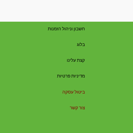
חשבון וניהול הזמנות
בלוג
קצת עלינו
מדיניות פרטיות
ביטול עסקה
צור קשר