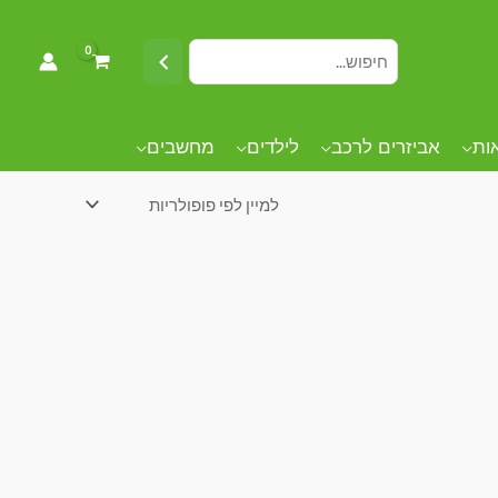
אות
אביזרים לרכב
לילדים
מחשבים