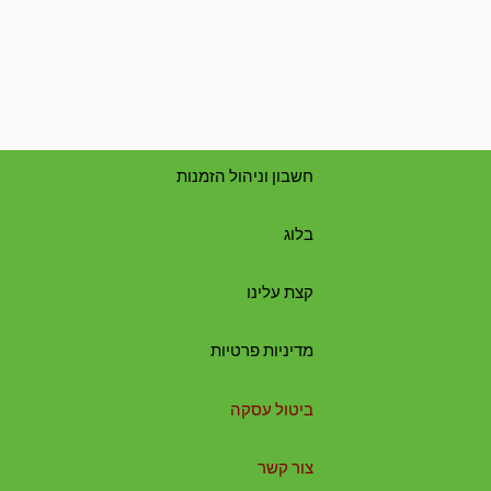
חשבון וניהול הזמנות
בלוג
קצת עלינו
מדיניות פרטיות
ביטול עסקה
צור קשר