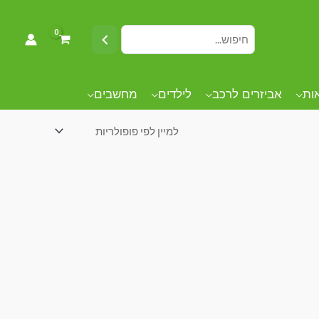
אות
אביזרים לרכב
לילדים
מחשבים