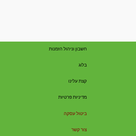
חשבון וניהול הזמנות
בלוג
קצת עלינו
מדיניות פרטיות
ביטול עסקה
צור קשר