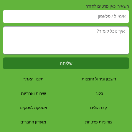
השאירו כאן פרטים לחזרה
שליחה
חשבון וניהול הזמנות
תקנון האתר
בלוג
שירות ואחריות
קצת עלינו
אספקה לעסקים
מדיניות פרטיות
מועדון החברים