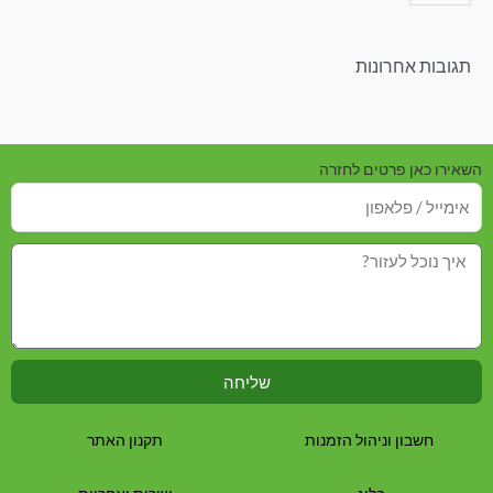
תגובות אחרונות
השאירו כאן פרטים לחזרה
שליחה
חשבון וניהול הזמנות
תקנון האתר