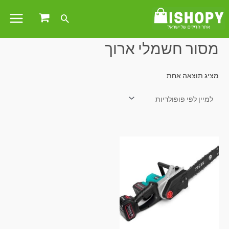
עמוד הבית
/ מוצרים המתויגים “מסור חשמלי ארוך”
מסור חשמלי ארוך
מציג תוצאה אחת