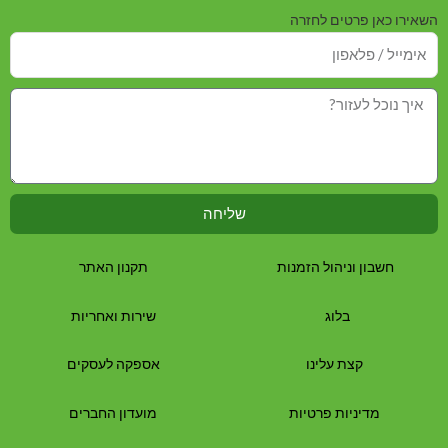
השאירו כאן פרטים לחזרה
שליחה
חשבון וניהול הזמנות
תקנון האתר
בלוג
שירות ואחריות
קצת עלינו
אספקה לעסקים
מדיניות פרטיות
מועדון החברים