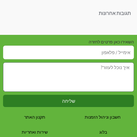
תגובות אחרונות
השאירו כאן פרטים לחזרה
שליחה
חשבון וניהול הזמנות
תקנון האתר
בלוג
שירות ואחריות