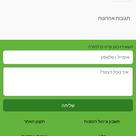
תגובות אחרונות
השאירו כאן פרטים לחזרה
שליחה
חשבון וניהול הזמנות
תקנון האתר