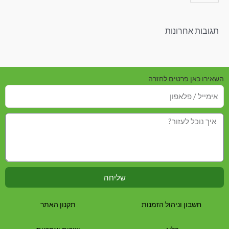
תגובות אחרונות
השאירו כאן פרטים לחזרה
שליחה
חשבון וניהול הזמנות
תקנון האתר