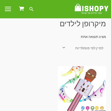
עמוד הבית
/ מוצרים המתויגים “מיקרופן לילדים”
מיקרופן לילדים
מציג תוצאה אחת