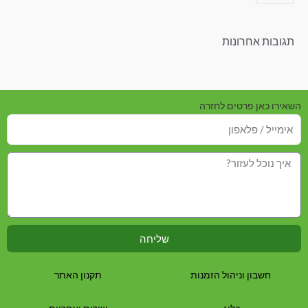
תגובות אחרונות
השאירו כאן פרטים לחזרה
שליחה
חשבון וניהול הזמנות
תקנון האתר