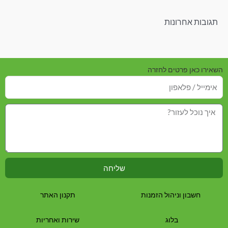
תגובות אחרונות
השאירו כאן פרטים לחזרה
שליחה
חשבון וניהול הזמנות
תקנון האתר
בלוג
שירות ואחריות