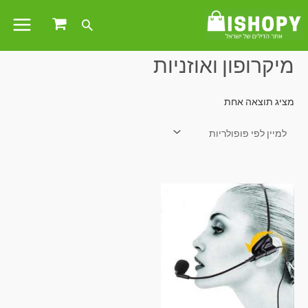
עמוד הבית
/ מוצרים המתויגים “מיקרופון ואוזניות”
מיקרופון ואוזניות
מציג תוצאה אחת