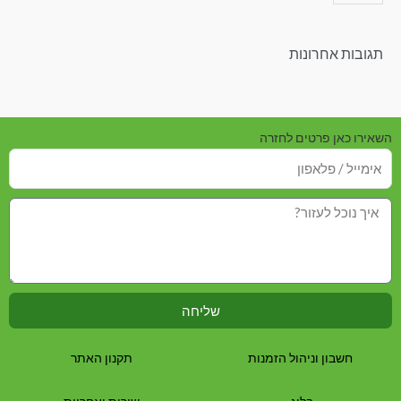
תגובות אחרונות
השאירו כאן פרטים לחזרה
שליחה
חשבון וניהול הזמנות
תקנון האתר