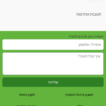
תגובות אחרונות
השאירו כאן פרטים לחזרה
שליחה
חשבון וניהול הזמנות
תקנון האתר