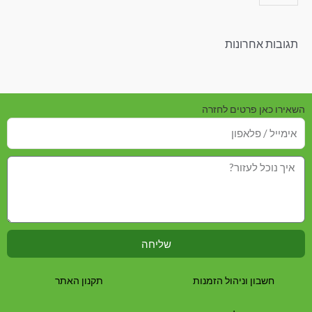
תגובות אחרונות
השאירו כאן פרטים לחזרה
שליחה
חשבון וניהול הזמנות
תקנון האתר