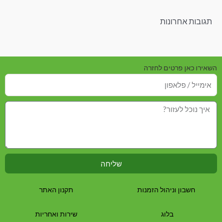
תגובות אחרונות
השאירו כאן פרטים לחזרה
שליחה
חשבון וניהול הזמנות
תקנון האתר
בלוג
שירות ואחריות