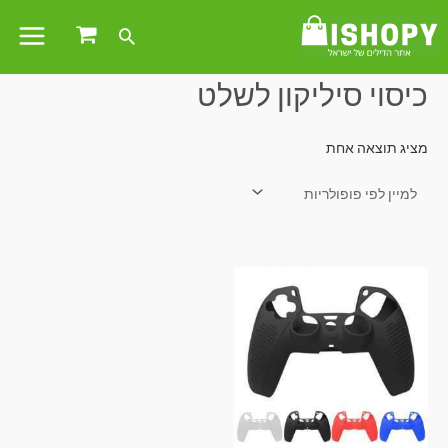
עמוד הבית
/ מוצרים המתויגים “כיסוי סיליקון לשלט”
כיסוי סיליקון לשלט
מציג תוצאה אחת