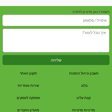
השאירו כאן פרטים לחזרה
שליחה
חשבון וניהול הזמנות
תקנון האתר
בלוג
שירות ואחריות
קצת עלינו
אספקה לעסקים
מדיניות פרטיות
מועדון החברים