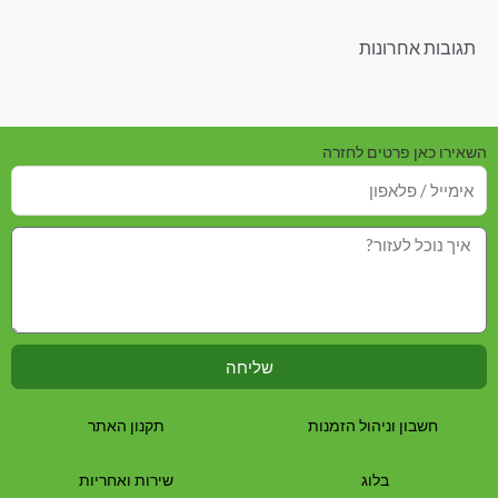
תגובות אחרונות
השאירו כאן פרטים לחזרה
שליחה
חשבון וניהול הזמנות
תקנון האתר
בלוג
שירות ואחריות