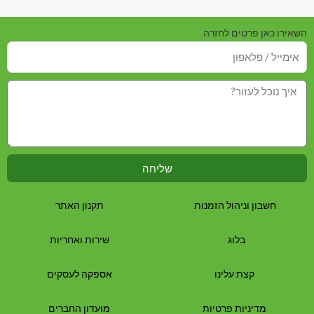
השאירו כאן פרטים לחזרה
שליחה
חשבון וניהול הזמנות
תקנון האתר
בלוג
שירות ואחריות
קצת עלינו
אספקה לעסקים
מדיניות פרטיות
מועדון החברים