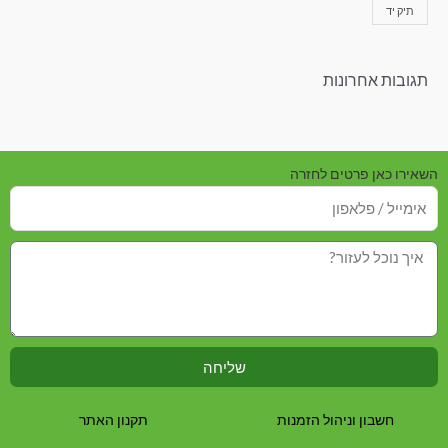
תיק יד
תגובות אחרונות
השאירו כאן פרטים לחזרה
שליחה
חשבון וניהול הזמנות
תקנון האתר