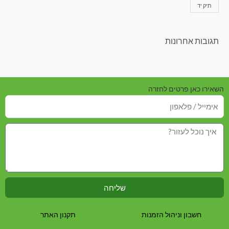
תיק יד
תגובות אחרונות
השאירו כאן פרטים לחזרה
שליחה
חשבון וניהול הזמנות
תקנון האתר