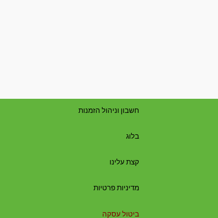
חשבון וניהול הזמנות
בלוג
קצת עלינו
מדיניות פרטיות
ביטול עסקה