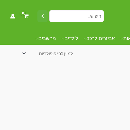
אות
אביזרים לרכב
לילדים
מחשבים