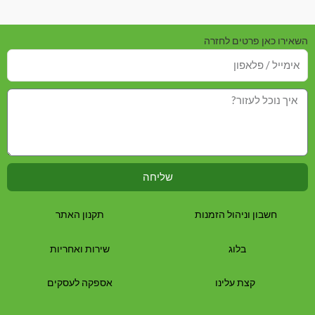
השאירו כאן פרטים לחזרה
שליחה
חשבון וניהול הזמנות
תקנון האתר
בלוג
שירות ואחריות
קצת עלינו
אספקה לעסקים