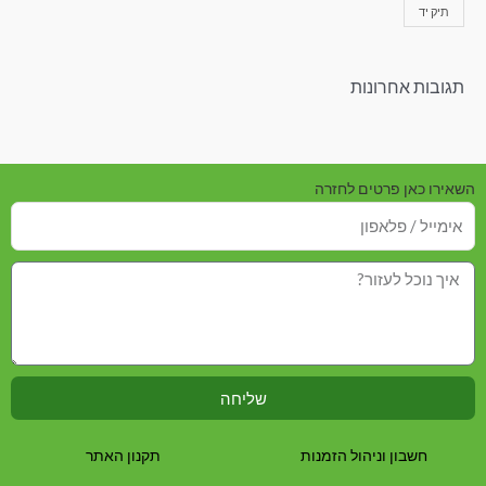
תיק יד
תגובות אחרונות
השאירו כאן פרטים לחזרה
שליחה
חשבון וניהול הזמנות
תקנון האתר