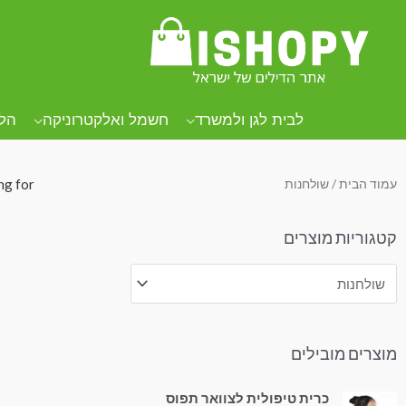
.
.
.
לבית לגן ולמשרד
חשמל ואלקטרוניקה
הל
עמוד הבית
/ שולחנות
ng for.
קטגוריות מוצרים
מוצרים מובילים
כרית טיפולית לצוואר תפוס