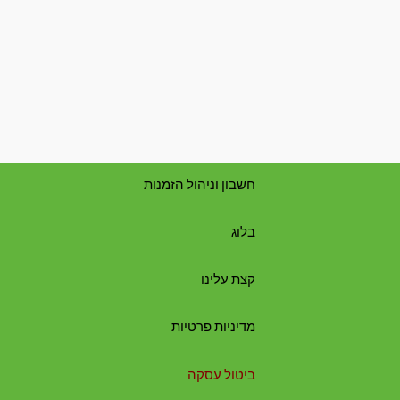
חשבון וניהול הזמנות
בלוג
קצת עלינו
מדיניות פרטיות
ביטול עסקה