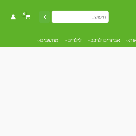
אות
אביזרים לרכב
לילדים
מחשבים